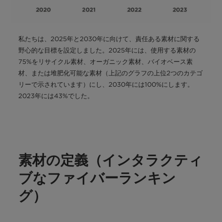
私たちは、2025年と2030年に向けて、責任ある素材に関する
野心的な目標を設定しました。2025年には、使用する素材の
75%をリサイクル素材、オーガニック素材、バイオベース素
材、または堆肥化可能な素材（上記のグラフの上位2つのカテゴ
リーで示されています）にし、2030年には100%にします。
2023年には43%でした。
素材の定義（インタラクティ
ブなファイバーランキン
グ）