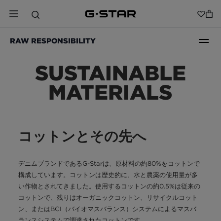
RAW RESPONSIBILITY
SUSTAINABLE
MATERIALS
コットンとその先へ
デニムブランドであるG-Starは、原材料の約80%をコットンで
構成しています。コットンは歴史的に、水と農薬の使用量が多
い作物とされてきました。使用するコットンの約0.5%は従来の
コットンで、残りはオーガニックコットン、リサイクルコット
ン、またはBCI（バイオマスバランス）システムによるマスバ
ランスシステムで調達されたコットンです。