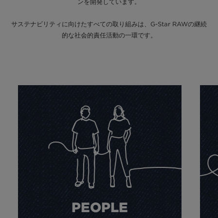
ンを開発しています。
サステナビリティに向けたすべての取り組みは、G-Star RAWの継続
的な社会的責任活動の一環です。
PEOPLE