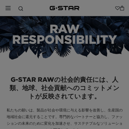
RAW
RESPONSIBILITY
G-STAR RAWの社会的責任には、人
類、地球、社会貢献へのコミットメン
トが反映されています。
私たちの願いは、製品が社会や環境に与える影響を改善し、生産国の
地域社会に還元することです。
専門的なパートナー
と協力し、ファッ
ションの未来のために変化を加速させ、サステナブルなソリューショ