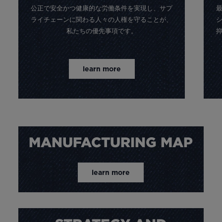
公正で安全かつ健康的な労働条件を実現し、サプ
ライチェーンに関わる人々の人権を守ることが、
私たちの優先事項です。
learn more
MANUFACTURING MAP
learn more