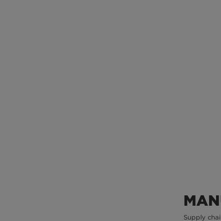
MAN
Supply chai