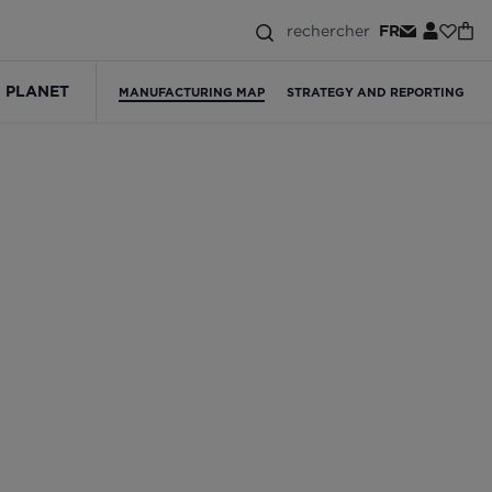
rechercher
FR
PLANET
MANUFACTURING MAP
STRATEGY AND REPORTING