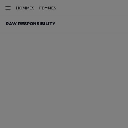
HOMMES
FEMMES
RAW RESPONSIBILITY