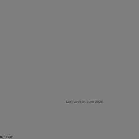
out our