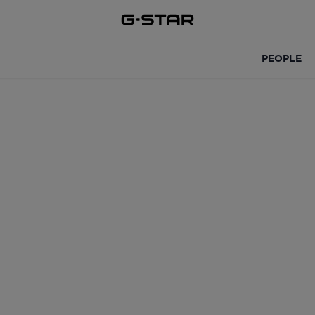
PEOPLE