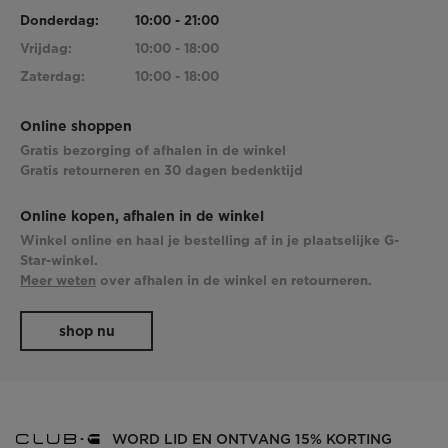
Donderdag:
10:00 - 21:00
Vrijdag:
10:00 - 18:00
Zaterdag:
10:00 - 18:00
Online shoppen
Gratis bezorging of afhalen in de winkel
Gratis retourneren en 30 dagen bedenktijd
Online kopen, afhalen in de winkel
Winkel online en haal je bestelling af in je plaatselijke G-
Star-winkel.
Meer weten
over afhalen in de winkel en retourneren.
shop nu
WORD LID EN ONTVANG 15% KORTING