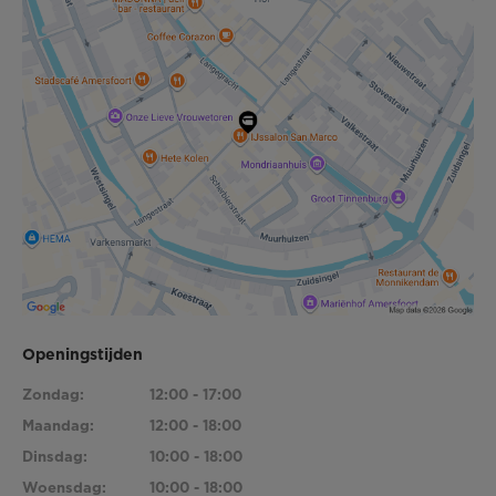
Openingstijden
Zondag:
12:00 - 17:00
Maandag:
12:00 - 18:00
Dinsdag:
10:00 - 18:00
Woensdag:
10:00 - 18:00