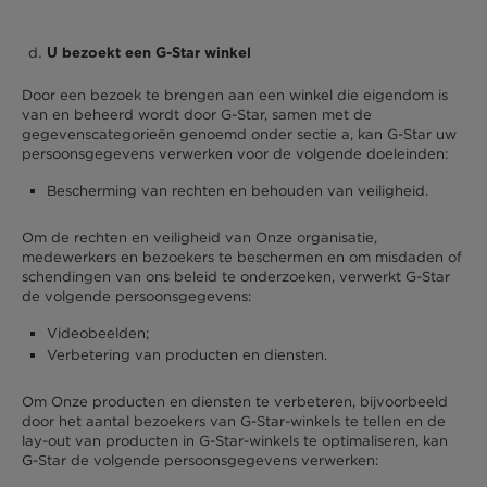
U bezoekt een G-Star winkel
Door een bezoek te brengen aan een winkel die eigendom is
van en beheerd wordt door G-Star, samen met de
gegevenscategorieën genoemd onder sectie a, kan G-Star uw
persoonsgegevens verwerken voor de volgende doeleinden:
Bescherming van rechten en behouden van veiligheid.
Om de rechten en veiligheid van Onze organisatie,
medewerkers en bezoekers te beschermen en om misdaden of
schendingen van ons beleid te onderzoeken, verwerkt G-Star
de volgende persoonsgegevens:
Videobeelden;
Verbetering van producten en diensten.
Om Onze producten en diensten te verbeteren, bijvoorbeeld
door het aantal bezoekers van G-Star-winkels te tellen en de
lay-out van producten in G-Star-winkels te optimaliseren, kan
G-Star de volgende persoonsgegevens verwerken: