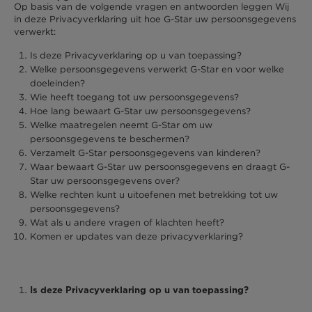
Op basis van de volgende vragen en antwoorden leggen Wij
in deze Privacyverklaring uit hoe G-Star uw persoonsgegevens
verwerkt:
Is deze Privacyverklaring op u van toepassing?
Welke persoonsgegevens verwerkt G-Star en voor welke
doeleinden?
Wie heeft toegang tot uw persoonsgegevens?
Hoe lang bewaart G-Star uw persoonsgegevens?
Welke maatregelen neemt G-Star om uw
persoonsgegevens te beschermen?
Verzamelt G-Star persoonsgegevens van kinderen?
Waar bewaart G-Star uw persoonsgegevens en draagt G-
Star uw persoonsgegevens over?
Welke rechten kunt u uitoefenen met betrekking tot uw
persoonsgegevens?
Wat als u andere vragen of klachten heeft?
Komen er updates van deze privacyverklaring?
Is deze Privacyverklaring op u van toepassing?