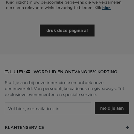
Krijg inzicht in uw persoonlijke gegevens die we verzamelen
om u een relevante winkelervaring te bieden. Klik
hier.
druk deze pagina af
WORD LID EN ONTVANG 15% KORTING
Sluit je aan bij onze inner circle en ontdek onze
denimwereld. Van persoonlijke cadeaus en giveaways. Tot
exclusieve evenementen en speciale service.
meld je aan
KLANTENSERVICE