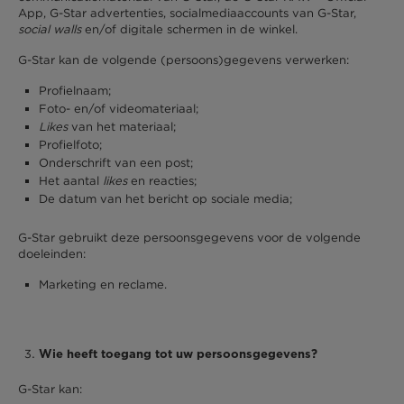
App, G-Star advertenties, socialmediaaccounts van G-Star,
social walls
en/of digitale schermen in de winkel.
G-Star kan de volgende (persoons)gegevens verwerken:
Profielnaam;
Foto- en/of videomateriaal;
Likes
van het materiaal;
Profielfoto;
Onderschrift van een post;
Het aantal
likes
en reacties;
De datum van het bericht op sociale media;
G-Star gebruikt deze persoonsgegevens voor de volgende
doeleinden:
Marketing en reclame.
Wie heeft toegang tot uw persoonsgegevens?
G-Star kan: