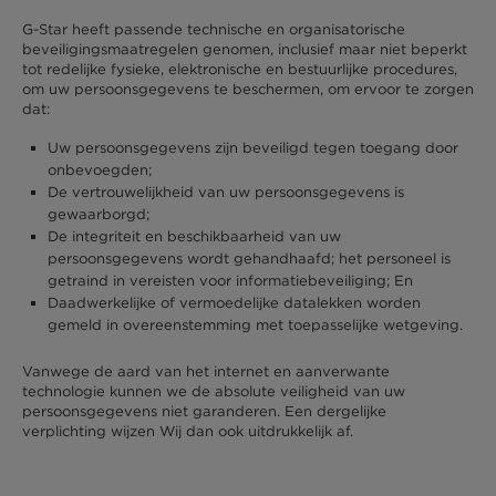
G-Star heeft passende technische en organisatorische
beveiligingsmaatregelen genomen, inclusief maar niet beperkt
tot redelijke fysieke, elektronische en bestuurlijke procedures,
om uw persoonsgegevens te beschermen, om ervoor te zorgen
dat:
Uw persoonsgegevens zijn beveiligd tegen toegang door
onbevoegden;
De vertrouwelijkheid van uw persoonsgegevens is
gewaarborgd;
De integriteit en beschikbaarheid van uw
persoonsgegevens wordt gehandhaafd; het personeel is
getraind in vereisten voor informatiebeveiliging; En
Daadwerkelijke of vermoedelijke datalekken worden
gemeld in overeenstemming met toepasselijke wetgeving.
Vanwege de aard van het internet en aanverwante
technologie kunnen we de absolute veiligheid van uw
persoonsgegevens niet garanderen. Een dergelijke
verplichting wijzen Wij dan ook uitdrukkelijk af.