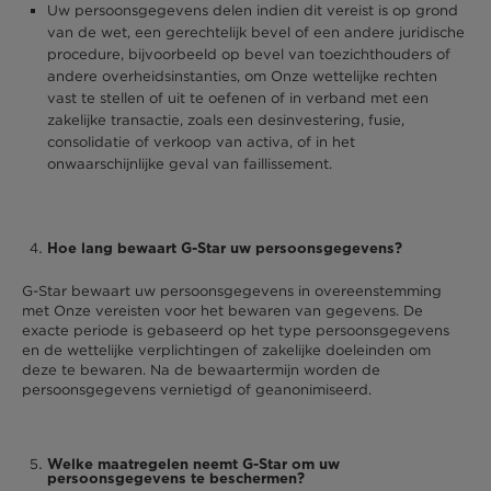
Uw persoonsgegevens delen indien dit vereist is op grond
van de wet, een gerechtelijk bevel of een andere juridische
procedure, bijvoorbeeld op bevel van toezichthouders of
andere overheidsinstanties, om Onze wettelijke rechten
vast te stellen of uit te oefenen of in verband met een
zakelijke transactie, zoals een desinvestering, fusie,
consolidatie of verkoop van activa, of in het
onwaarschijnlijke geval van faillissement.
Hoe lang bewaart G-Star uw persoonsgegevens?
G-Star bewaart uw persoonsgegevens in overeenstemming
met Onze vereisten voor het bewaren van gegevens. De
exacte periode is gebaseerd op het type persoonsgegevens
en de wettelijke verplichtingen of zakelijke doeleinden om
deze te bewaren. Na de bewaartermijn worden de
persoonsgegevens vernietigd of geanonimiseerd.
Welke maatregelen neemt G-Star om uw
persoonsgegevens te beschermen?