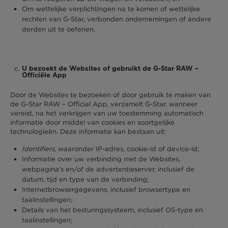
Om wettelijke verplichtingen na te komen of wettelijke
rechten van G-Star, verbonden ondernemingen of andere
derden uit te oefenen.
U bezoekt de Websites of gebruikt de G-Star RAW –
Officiële App
Door de Websites te bezoeken of door gebruik te maken van
de G-Star RAW – Official App, verzamelt G-Star, wanneer
vereist, na het verkrijgen van uw toestemming automatisch
informatie door middel van cookies en soortgelijke
technologieën. Deze informatie kan bestaan uit:
Identifiers
, waaronder IP-adres, cookie-id of device-id;
Informatie over uw verbinding met de Websites,
webpagina's en/of de advertentieserver, inclusief de
datum, tijd en type van de verbinding;
Internetbrowsergegevens, inclusief browsertype en
taalinstellingen;
Details van het besturingssysteem, inclusief OS-type en
taalinstellingen;