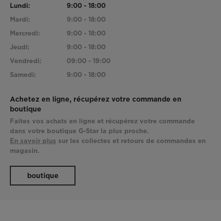
Lundi:
9:00 - 18:00
Mardi:
9:00 - 18:00
Mercredi:
9:00 - 18:00
Jeudi:
9:00 - 18:00
Vendredi:
09:00 - 19:00
Samedi:
9:00 - 18:00
Achetez en ligne, récupérez votre commande en
boutique
Faites vos achats en ligne et récupérez votre commande
dans votre boutique G-Star la plus proche.
En savoir plus
sur les collectes et retours de commandes en
magasin.
boutique