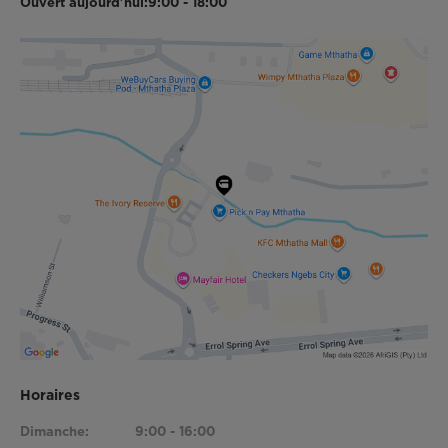
Ouvert aujourd'hui:
9:00 - 18:00
Horaires
Dimanche:
9:00 - 16:00