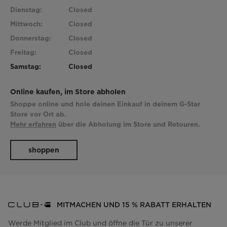
Dienstag:
Closed
Mittwoch:
Closed
Donnerstag:
Closed
Freitag:
Closed
Samstag:
Closed
Online kaufen, im Store abholen
Shoppe online und hole deinen Einkauf in deinem G-Star
Store vor Ort ab.
Mehr erfahren
über die Abholung im Store und Retouren.
shoppen
MITMACHEN UND 15 % RABATT ERHALTEN
Werde Mitglied im Club und öffne die Tür zu unserer