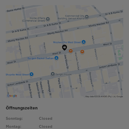
Öffnungszeiten
Sonntag:
Closed
Montag:
Closed